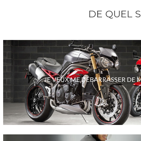
DE QUEL S
JE VEUX ME DÉBARRASSER DE