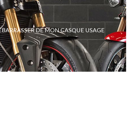
DEBARRASSER DE MON CASQUE USAGE