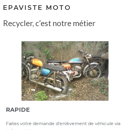
EPAVISTE MOTO
Recycler, c’est notre métier
RAPIDE
Faites votre demande d’enlèvement de véhicule via