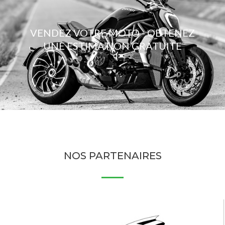
VENDEZ VOTRE MOTO - OBTENEZ
UNE ESTIMATION GRATUITE
NOS PARTENAIRES