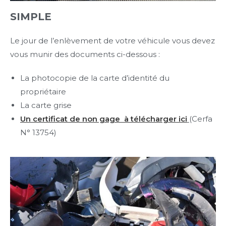
SIMPLE
Le jour de l’enlèvement de votre véhicule vous devez
vous munir des documents ci-dessous :
La photocopie de la carte d’identité du
propriétaire
La carte grise
Un certificat de non gage à télécharger ici
(Cerfa
N° 13754)