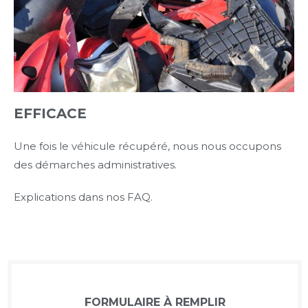
EFFICACE
Une fois le véhicule récupéré, nous nous occupons
des démarches administratives.
Explications dans nos FAQ.
FORMULAIRE À REMPLIR