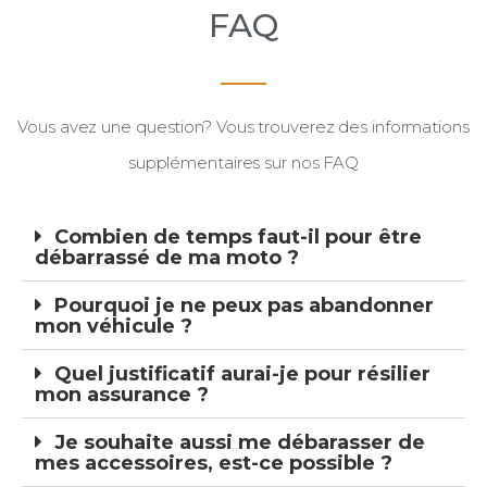
FAQ
Vous avez une question? Vous trouverez des informations
supplémentaires sur nos FAQ
Combien de temps faut-il pour être
débarrassé de ma moto ?
Pourquoi je ne peux pas abandonner
mon véhicule ?
Quel justificatif aurai-je pour résilier
mon assurance ?
Je souhaite aussi me débarasser de
mes accessoires, est-ce possible ?