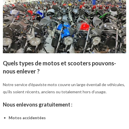
Quels types de motos et scooters pouvons-
nous enlever ?
Notre service d’épaviste moto couvre un large éventail de véhicules,
qu’ils soient récents, anciens ou totalement hors d’usage.
Nous enlevons gratuitement :
Motos accidentées