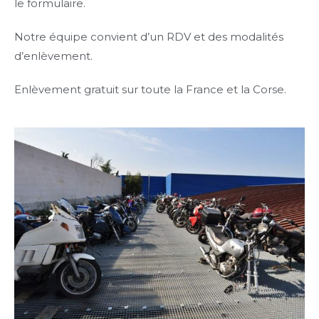
le formulaire.
Notre équipe convient d’un RDV et des modalités
d’enlèvement.
Enlèvement gratuit sur toute la France et la Corse.