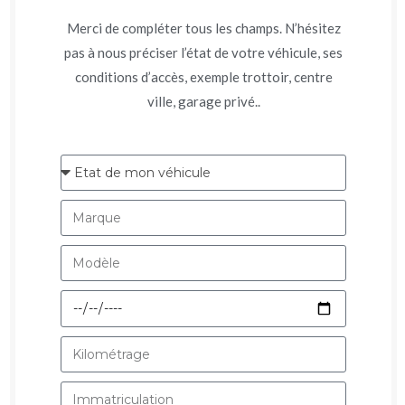
Merci de compléter tous les champs. N’hésitez
pas à nous préciser l’état de votre véhicule, ses
conditions d’accès, exemple trottoir, centre
ville, garage privé..