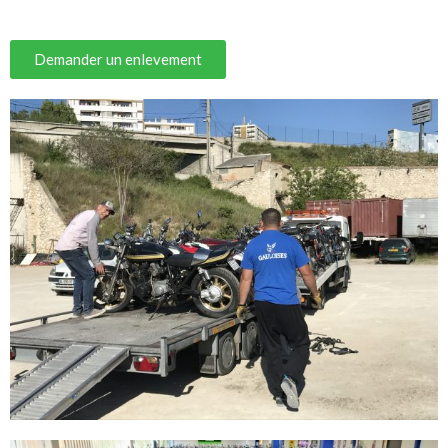
Demander un enlevement