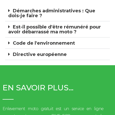
Démarches administratives : Que
dois-je faire ?
Est-il possible d'être rémunéré pour
avoir débarrassé ma moto ?
Code de l'environnement
Directive européenne
EN SAVOIR PLUS...
Enlevement moto gratuit est un service en ligne