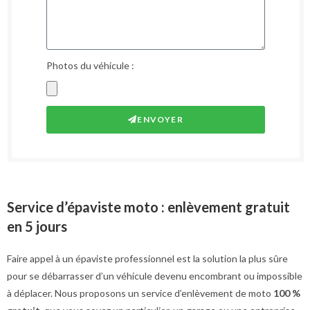
Photos du véhicule :
ENVOYER
Service d’épaviste moto : enlèvement gratuit
en 5 jours
Faire appel à un épaviste professionnel est la solution la plus sûre
pour se débarrasser d’un véhicule devenu encombrant ou impossible
à déplacer. Nous proposons un service d’enlèvement de moto
100 %